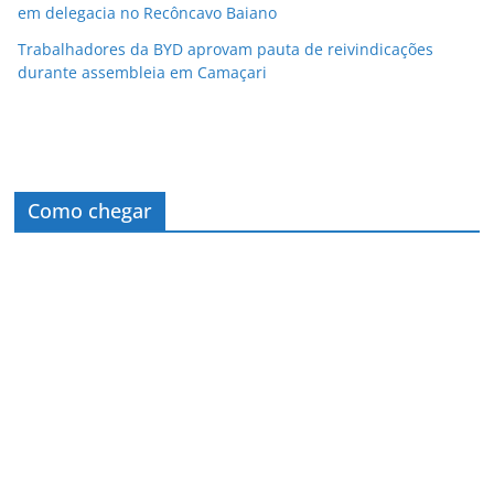
em delegacia no Recôncavo Baiano
Trabalhadores da BYD aprovam pauta de reivindicações
durante assembleia em Camaçari
Como chegar