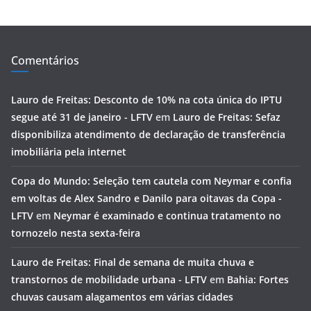
Comentários
Lauro de Freitas: Desconto de 10% na cota única do IPTU
segue até 31 de janeiro - LFTV
em
Lauro de Freitas: Sefaz
disponibiliza atendimento de declaração de transferência
imobiliária pela internet
Copa do Mundo: Seleção tem cautela com Neymar e confia
em voltas de Alex Sandro e Danilo para oitavas da Copa -
LFTV
em
Neymar é examinado e continua tratamento no
tornozelo nesta sexta-feira
Lauro de Freitas: Final de semana de muita chuva e
transtornos de mobilidade urbana - LFTV
em
Bahia: Fortes
chuvas causam alagamentos em várias cidades