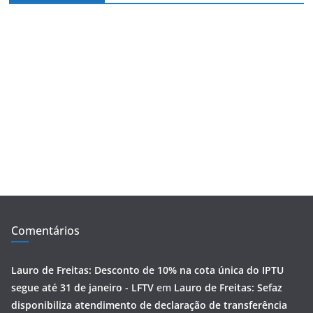
Comentários
Lauro de Freitas: Desconto de 10% na cota única do IPTU
segue até 31 de janeiro - LFTV
em
Lauro de Freitas: Sefaz
disponibiliza atendimento de declaração de transferência