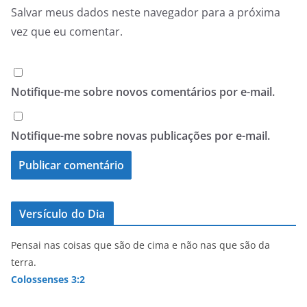
Salvar meus dados neste navegador para a próxima
vez que eu comentar.
Notifique-me sobre novos comentários por e-mail.
Notifique-me sobre novas publicações por e-mail.
Versículo do Dia
Pensai nas coisas que são de cima e não nas que são da
terra.
Colossenses 3:2