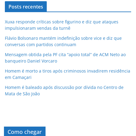
Posts recentes
Xuxa responde críticas sobre figurino e diz que ataques
impulsionaram vendas da turnê
Flávio Bolsonaro mantém indefinição sobre vice e diz que
conversas com partidos continuam
Mensagem obtida pela PF cita “apoio total” de ACM Neto ao
banqueiro Daniel Vorcaro
Homem é morto a tiros após criminosos invadirem residência
em Camaçari
Homem é baleado após discussão por dívida no Centro de
Mata de São João
Como chegar