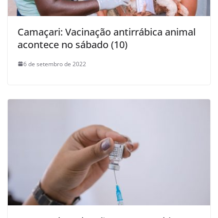
Camaçari: Vacinação antirrábica animal
acontece no sábado (10)
6 de setembro de 2022