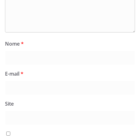
Nome
*
E-mail
*
Site