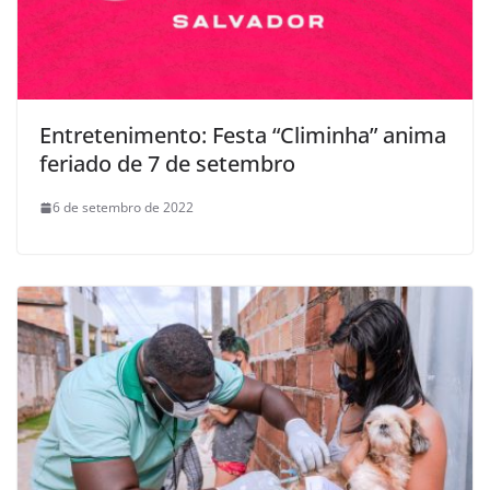
Entretenimento: Festa “Climinha” anima
feriado de 7 de setembro
6 de setembro de 2022