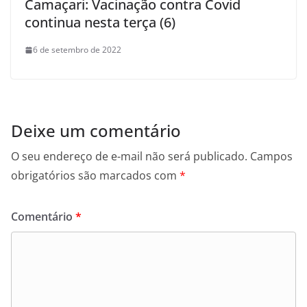
Camaçari: Vacinação contra Covid
continua nesta terça (6)
6 de setembro de 2022
Deixe um comentário
O seu endereço de e-mail não será publicado.
Campos
obrigatórios são marcados com
*
Comentário
*