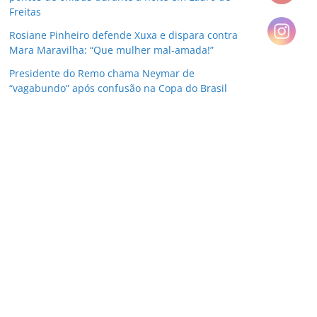
Freitas
Rosiane Pinheiro defende Xuxa e dispara contra
Mara Maravilha: “Que mulher mal-amada!”
Presidente do Remo chama Neymar de
“vagabundo” após confusão na Copa do Brasil