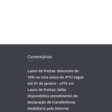
Comentários
Lauro de Freitas: Desconto de
10% na cota única do IPTU segue
até 31 de janeiro - LFTV
em
Lauro de Freitas: Sefaz
disponibiliza atendimento de
declaração de transferência
imobiliária pela internet