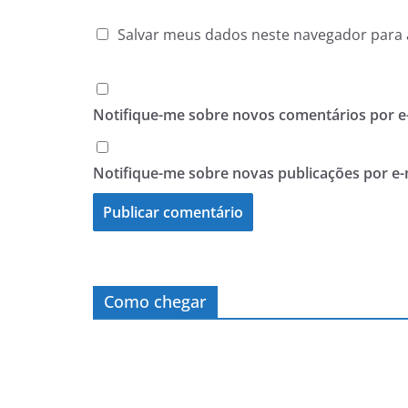
Salvar meus dados neste navegador para 
Notifique-me sobre novos comentários por e-
Notifique-me sobre novas publicações por e-
Como chegar