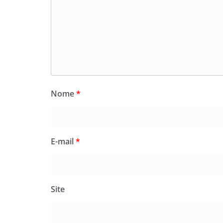
Nome
*
E-mail
*
Site