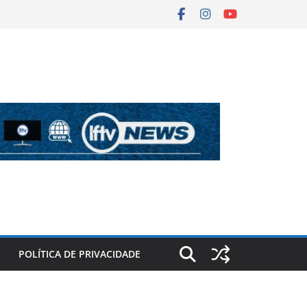
POLÍTICA DE PRIVACIDADE