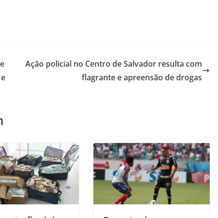
 e
Ação policial no Centro de Salvador resulta com
 e
flagrante e apreensão de drogas
m