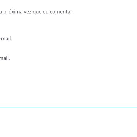
a próxima vez que eu comentar.
mail.
mail.