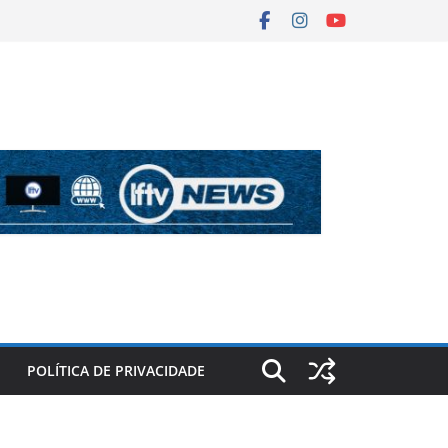
POLÍTICA DE PRIVACIDADE