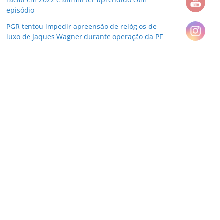
episódio
PGR tentou impedir apreensão de relógios de
luxo de Jaques Wagner durante operação da PF