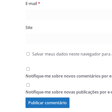
E-mail
*
Site
Salvar meus dados neste navegador para 
Notifique-me sobre novos comentários por e-
Notifique-me sobre novas publicações por e-