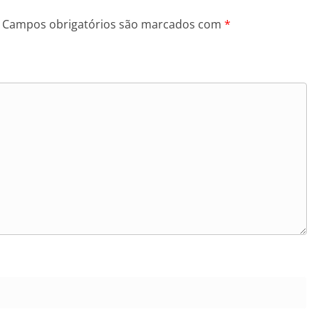
Campos obrigatórios são marcados com
*