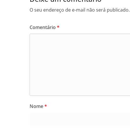
O seu endereço de e-mail não será publicado.
Comentário
*
Nome
*