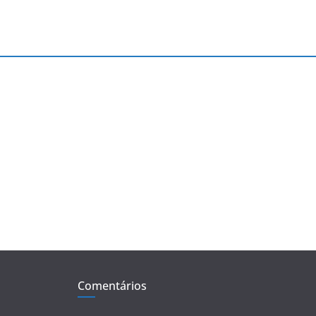
Comentários