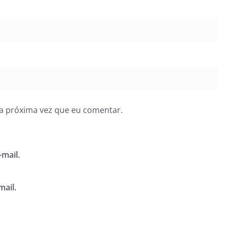
a próxima vez que eu comentar.
mail.
mail.