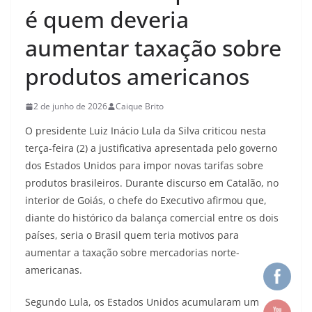
é quem deveria
aumentar taxação sobre
produtos americanos
2 de junho de 2026
Caique Brito
O presidente Luiz Inácio Lula da Silva criticou nesta
terça-feira (2) a justificativa apresentada pelo governo
dos Estados Unidos para impor novas tarifas sobre
produtos brasileiros. Durante discurso em Catalão, no
interior de Goiás, o chefe do Executivo afirmou que,
diante do histórico da balança comercial entre os dois
países, seria o Brasil quem teria motivos para
aumentar a taxação sobre mercadorias norte-
americanas.
Segundo Lula, os Estados Unidos acumularam um