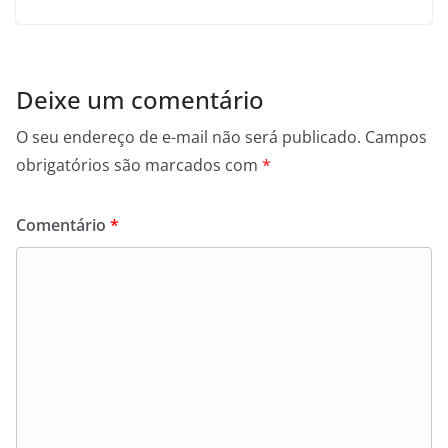
Deixe um comentário
O seu endereço de e-mail não será publicado.
Campos
obrigatórios são marcados com
*
Comentário
*