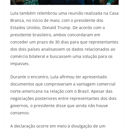
Lula também relembrou uma reunião realizada na Casa
Branca, no início de maio, com o presidente dos
Estados Unidos, Donald Trump. De acordo com o
presidente brasileiro, ambos concordaram em
conceder um prazo de 30 dias para que representantes
dos dois países analisassem os dados relacionados ao
comércio bilateral e buscassem uma solução para os
impasses.
Durante o encontro, Lula afirmou ter apresentado
documentos que comprovariam a vantagem comercial
norte-americana na relação com o Brasil. Apesar das
negociações posteriores entre representantes dos dois
governos, o presidente disse que ainda não houve
consenso.
A declaração ocorre em meio à divulgação de um