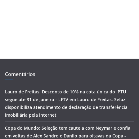
Comentários
Lauro de Freitas: Desconto de 10% na cota única do IPTU
segue até 31 de janeiro - LFTV
em
Lauro de Freitas: Sefaz
disponibiliza atendimento de declaração de transferência
imobiliária pela internet
Copa do Mundo: Seleção tem cautela com Neymar e confia
em voltas de Alex Sandro e Danilo para oitavas da Copa -