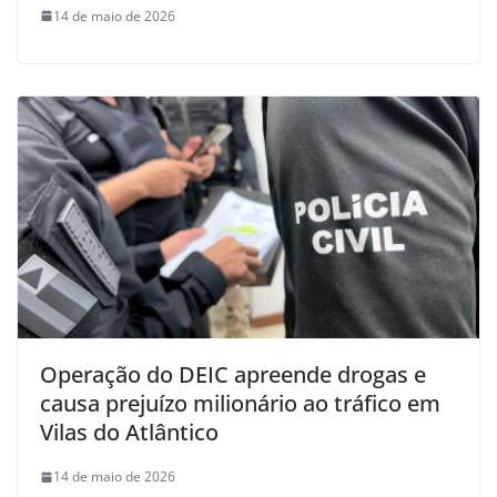
14 de maio de 2026
Operação do DEIC apreende drogas e
causa prejuízo milionário ao tráfico em
Vilas do Atlântico
14 de maio de 2026