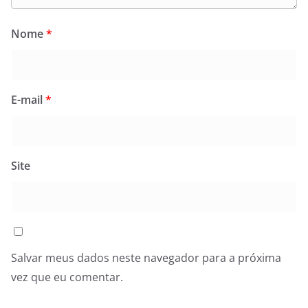
Nome
*
E-mail
*
Site
Salvar meus dados neste navegador para a próxima
vez que eu comentar.