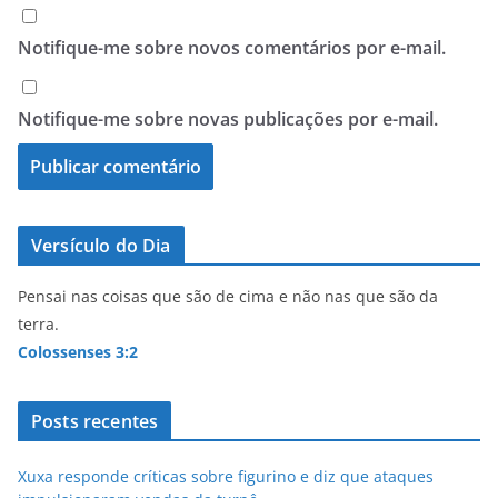
Notifique-me sobre novos comentários por e-mail.
Notifique-me sobre novas publicações por e-mail.
Versículo do Dia
Pensai nas coisas que são de cima e não nas que são da
terra.
Colossenses 3:2
Posts recentes
Xuxa responde críticas sobre figurino e diz que ataques