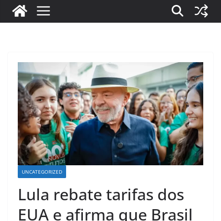
UNCATEGORIZED
Lula rebate tarifas dos
EUA e afirma que Brasil