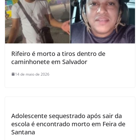
Rifeiro é morto a tiros dentro de
caminhonete em Salvador
14 de maio de 2026
Adolescente sequestrado após sair da
escola é encontrado morto em Feira de
Santana