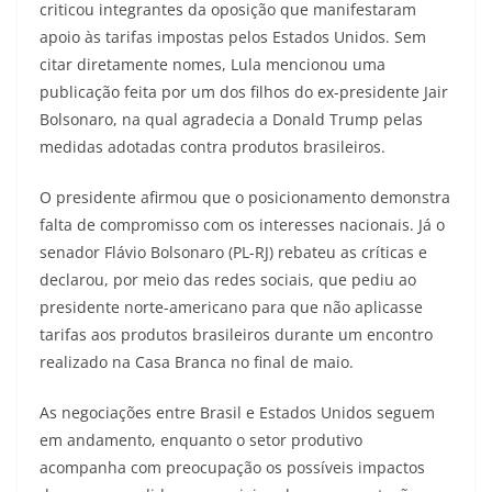
criticou integrantes da oposição que manifestaram
apoio às tarifas impostas pelos Estados Unidos. Sem
citar diretamente nomes, Lula mencionou uma
publicação feita por um dos filhos do ex-presidente Jair
Bolsonaro, na qual agradecia a Donald Trump pelas
medidas adotadas contra produtos brasileiros.
O presidente afirmou que o posicionamento demonstra
falta de compromisso com os interesses nacionais. Já o
senador Flávio Bolsonaro (PL-RJ) rebateu as críticas e
declarou, por meio das redes sociais, que pediu ao
presidente norte-americano para que não aplicasse
tarifas aos produtos brasileiros durante um encontro
realizado na Casa Branca no final de maio.
As negociações entre Brasil e Estados Unidos seguem
em andamento, enquanto o setor produtivo
acompanha com preocupação os possíveis impactos