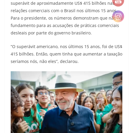
superávit de aproximadamente US$ 415 bilhões nas
relações comerciais com o Brasil nos últimos 15 anos.
Para o presidente, os números demonstram que não há
fundamento para as acusações de práticas comerciais
desleais por parte do governo brasileiro.
“O superávit americano, nos últimos 15 anos, foi de US$
415 bilhões. Então, quem tinha que aumentar a taxação
seríamos nós, não eles”, declarou.