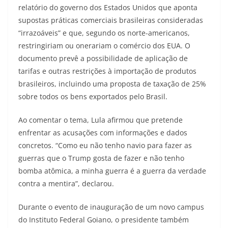
relatório do governo dos Estados Unidos que aponta
supostas práticas comerciais brasileiras consideradas
“irrazoáveis” e que, segundo os norte-americanos,
restringiriam ou onerariam o comércio dos EUA. O
documento prevê a possibilidade de aplicação de
tarifas e outras restrições à importação de produtos
brasileiros, incluindo uma proposta de taxação de 25%
sobre todos os bens exportados pelo Brasil.
Ao comentar o tema, Lula afirmou que pretende
enfrentar as acusações com informações e dados
concretos. “Como eu não tenho navio para fazer as
guerras que o Trump gosta de fazer e não tenho
bomba atômica, a minha guerra é a guerra da verdade
contra a mentira”, declarou.
Durante o evento de inauguração de um novo campus
do Instituto Federal Goiano, o presidente também