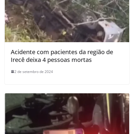
Acidente com pacientes da região de
Irecê deixa 4 pessoas mortas
2 de setembro de 2024