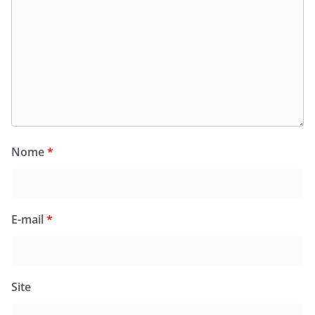
Nome
*
E-mail
*
Site