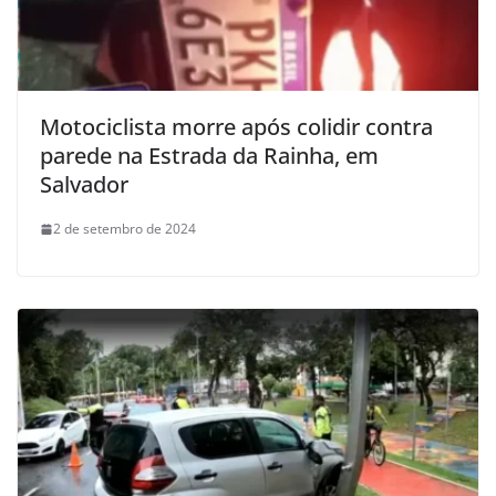
Motociclista morre após colidir contra
parede na Estrada da Rainha, em
Salvador
2 de setembro de 2024