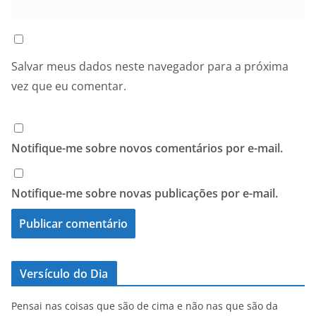
Salvar meus dados neste navegador para a próxima
vez que eu comentar.
Notifique-me sobre novos comentários por e-mail.
Notifique-me sobre novas publicações por e-mail.
Versículo do Dia
Pensai nas coisas que são de cima e não nas que são da