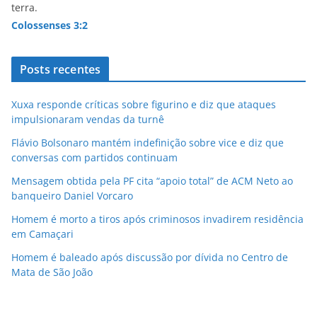
terra.
Colossenses 3:2
Posts recentes
Xuxa responde críticas sobre figurino e diz que ataques
impulsionaram vendas da turnê
Flávio Bolsonaro mantém indefinição sobre vice e diz que
conversas com partidos continuam
Mensagem obtida pela PF cita “apoio total” de ACM Neto ao
banqueiro Daniel Vorcaro
Homem é morto a tiros após criminosos invadirem residência
em Camaçari
Homem é baleado após discussão por dívida no Centro de
Mata de São João