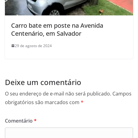
Carro bate em poste na Avenida
Centenário, em Salvador
29 de agosto de 2024
Deixe um comentário
O seu endereço de e-mail não será publicado.
Campos
obrigatórios são marcados com
*
Comentário
*