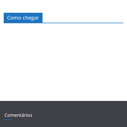
Como chegar
Comentários