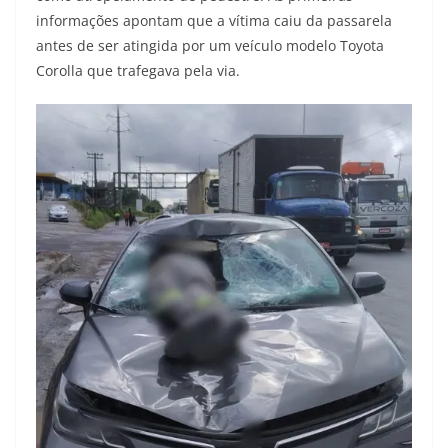
informações apontam que a vítima caiu da passarela
antes de ser atingida por um veículo modelo Toyota
Corolla que trafegava pela via.