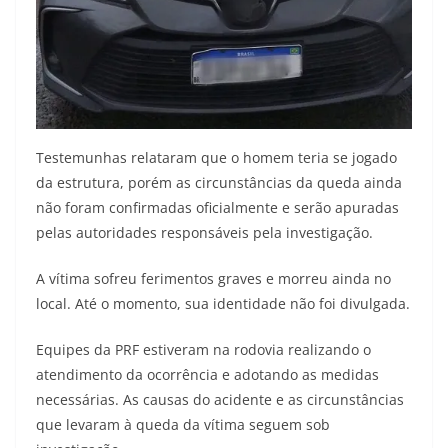
Testemunhas relataram que o homem teria se jogado
da estrutura, porém as circunstâncias da queda ainda
não foram confirmadas oficialmente e serão apuradas
pelas autoridades responsáveis pela investigação.
A vítima sofreu ferimentos graves e morreu ainda no
local. Até o momento, sua identidade não foi divulgada.
Equipes da PRF estiveram na rodovia realizando o
atendimento da ocorrência e adotando as medidas
necessárias. As causas do acidente e as circunstâncias
que levaram à queda da vítima seguem sob