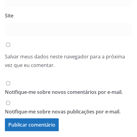
Site
Salvar meus dados neste navegador para a próxima
vez que eu comentar.
Notifique-me sobre novos comentários por e-mail.
Notifique-me sobre novas publicações por e-mail.