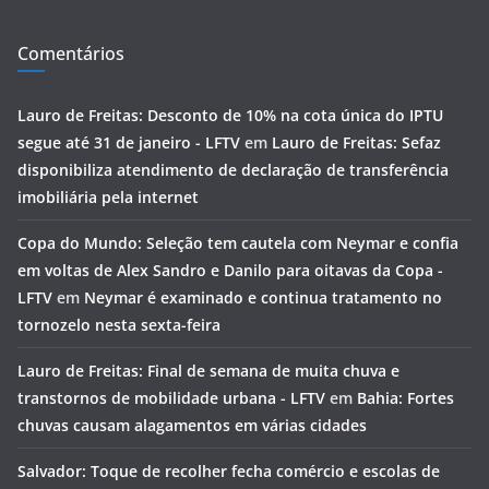
Comentários
Lauro de Freitas: Desconto de 10% na cota única do IPTU
segue até 31 de janeiro - LFTV
em
Lauro de Freitas: Sefaz
disponibiliza atendimento de declaração de transferência
imobiliária pela internet
Copa do Mundo: Seleção tem cautela com Neymar e confia
em voltas de Alex Sandro e Danilo para oitavas da Copa -
LFTV
em
Neymar é examinado e continua tratamento no
tornozelo nesta sexta-feira
Lauro de Freitas: Final de semana de muita chuva e
transtornos de mobilidade urbana - LFTV
em
Bahia: Fortes
chuvas causam alagamentos em várias cidades
Salvador: Toque de recolher fecha comércio e escolas de