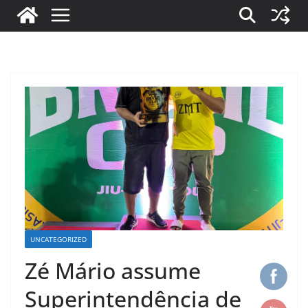
UNCATEGORIZED
Zé Mário assume
Superintendência de