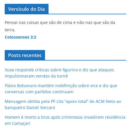
Versículo do Dia
Pensai nas coisas que são de cima e não nas que são da
terra.
Colossenses 3:2
Posts recentes
Xuxa responde críticas sobre figurino e diz que ataques
impulsionaram vendas da turnê
Flávio Bolsonaro mantém indefinição sobre vice e diz que
conversas com partidos continuam
Mensagem obtida pela PF cita “apoio total” de ACM Neto ao
banqueiro Daniel Vorcaro
Homem é morto a tiros após criminosos invadirem residência
em Camaçari