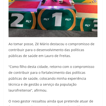
Ao tomar posse, Zé Mário destacou o compromisso de
contribuir para o desenvolvimento das políticas
públicas de saúde em Lauro de Freitas.
“Como filho desta cidade, retorno com o compromisso
de contribuir para o fortalecimento das políticas
públicas de saúde, colocando minha experiência
técnica e de gestão a serviço da população
laurofreitense”, afirmou.
O novo gestor ressaltou ainda que pretende atuar de