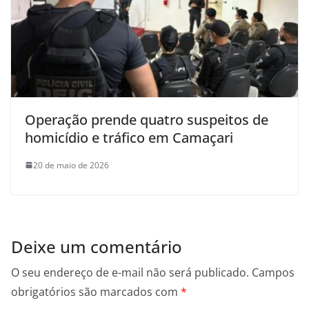
Operação prende quatro suspeitos de
homicídio e tráfico em Camaçari
20 de maio de 2026
Deixe um comentário
O seu endereço de e-mail não será publicado.
Campos
obrigatórios são marcados com
*