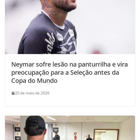
Neymar sofre lesão na panturrilha e vira
preocupação para a Seleção antes da
Copa do Mundo
20 de maio de 2026