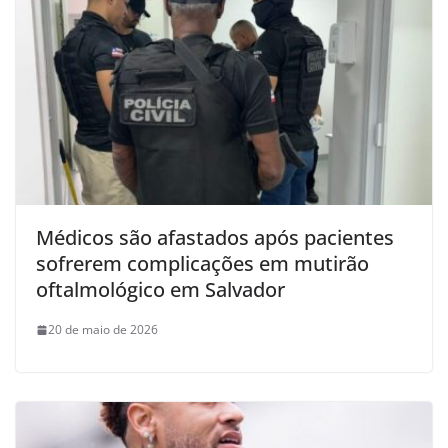
Médicos são afastados após pacientes
sofrerem complicações em mutirão
oftalmológico em Salvador
20 de maio de 2026