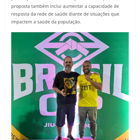
proposta também inclui aumentar a capacidade de
resposta da rede de saúde diante de situações que
impactem a saúde da população.