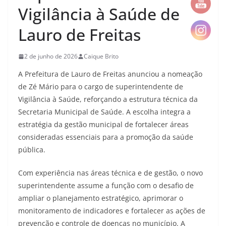
Vigilância à Saúde de
Lauro de Freitas
2 de junho de 2026
Caique Brito
A Prefeitura de Lauro de Freitas anunciou a nomeação
de Zé Mário para o cargo de superintendente de
Vigilância à Saúde, reforçando a estrutura técnica da
Secretaria Municipal de Saúde. A escolha integra a
estratégia da gestão municipal de fortalecer áreas
consideradas essenciais para a promoção da saúde
pública.
Com experiência nas áreas técnica e de gestão, o novo
superintendente assume a função com o desafio de
ampliar o planejamento estratégico, aprimorar o
monitoramento de indicadores e fortalecer as ações de
prevenção e controle de doenças no município. A