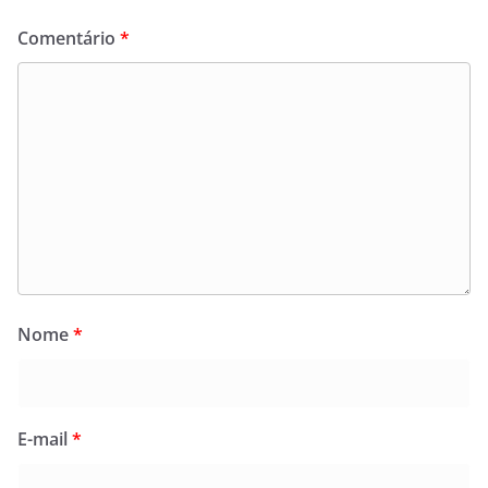
Comentário
*
Nome
*
E-mail
*