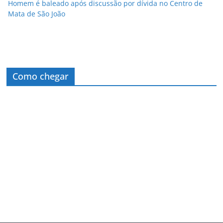
Homem é baleado após discussão por dívida no Centro de
Mata de São João
Como chegar