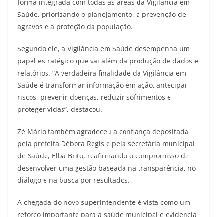
forma integrada com todas as áreas da Vigilância em
Saúde, priorizando o planejamento, a prevenção de
agravos e a proteção da população.
Segundo ele, a Vigilância em Saúde desempenha um
papel estratégico que vai além da produção de dados e
relatórios. “A verdadeira finalidade da Vigilância em
Saúde é transformar informação em ação, antecipar
riscos, prevenir doenças, reduzir sofrimentos e
proteger vidas”, destacou.
Zé Mário também agradeceu a confiança depositada
pela prefeita Débora Régis e pela secretária municipal
de Saúde, Elba Brito, reafirmando o compromisso de
desenvolver uma gestão baseada na transparência, no
diálogo e na busca por resultados.
A chegada do novo superintendente é vista como um
reforço importante para a saúde municipal e evidencia