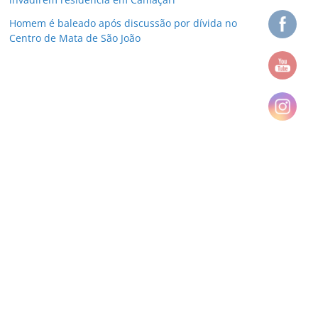
Homem é baleado após discussão por dívida no
Centro de Mata de São João