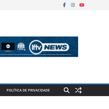
POLÍTICA DE PRIVACIDADE