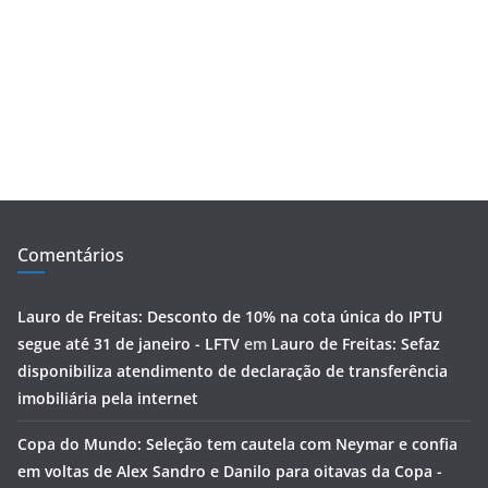
Comentários
Lauro de Freitas: Desconto de 10% na cota única do IPTU
segue até 31 de janeiro - LFTV
em
Lauro de Freitas: Sefaz
disponibiliza atendimento de declaração de transferência
imobiliária pela internet
Copa do Mundo: Seleção tem cautela com Neymar e confia
em voltas de Alex Sandro e Danilo para oitavas da Copa -