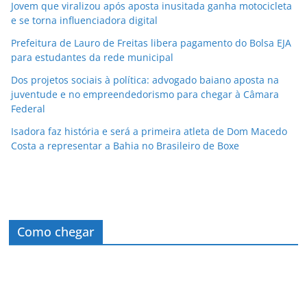
Jovem que viralizou após aposta inusitada ganha motocicleta
e se torna influenciadora digital
Prefeitura de Lauro de Freitas libera pagamento do Bolsa EJA
para estudantes da rede municipal
Dos projetos sociais à política: advogado baiano aposta na
juventude e no empreendedorismo para chegar à Câmara
Federal
Isadora faz história e será a primeira atleta de Dom Macedo
Costa a representar a Bahia no Brasileiro de Boxe
Como chegar