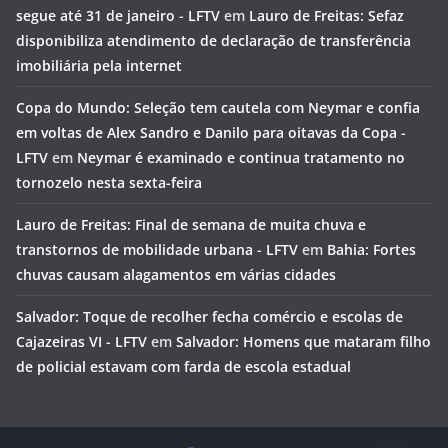
segue até 31 de janeiro - LFTV
em
Lauro de Freitas: Sefaz
disponibiliza atendimento de declaração de transferência
imobiliária pela internet
Copa do Mundo: Seleção tem cautela com Neymar e confia
em voltas de Alex Sandro e Danilo para oitavas da Copa -
LFTV
em
Neymar é examinado e continua tratamento no
tornozelo nesta sexta-feira
Lauro de Freitas: Final de semana de muita chuva e
transtornos de mobilidade urbana - LFTV
em
Bahia: Fortes
chuvas causam alagamentos em várias cidades
Salvador: Toque de recolher fecha comércio e escolas de
Cajazeiras VI - LFTV
em
Salvador: Homens que mataram filho
de policial estavam com farda de escola estadual