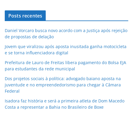
Posts recentes
Daniel Vorcaro busca novo acordo com a Justiça após rejeição
de propostas de delação
Jovem que viralizou após aposta inusitada ganha motocicleta
e se torna influenciadora digital
Prefeitura de Lauro de Freitas libera pagamento do Bolsa EJA
para estudantes da rede municipal
Dos projetos sociais à política: advogado baiano aposta na
juventude e no empreendedorismo para chegar à Câmara
Federal
Isadora faz história e será a primeira atleta de Dom Macedo
Costa a representar a Bahia no Brasileiro de Boxe