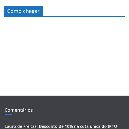
Como chegar
Comentários
Lauro de Freitas: Desconto de 10% na cota única do IPTU